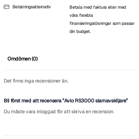
Betalningsalternativ
Betala med faktura eller med
våra flexibla
finansieringslösningar som passar
din budget.
Omdömen (0)
Det finns inga recensioner än.
Bli först med att recensera ”Avlo RS3000 slamavskiljare”
Du måste vara
inloggad
för att skriva en recension.