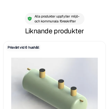
Alla produkter uppfyller miljö-
och kommunala föreskrifter
Liknande produkter
Prisvärt vid 6 hushåll